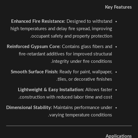
Key Features
Enhanced Fire Resistance:
Designed to withstand
high temperatures and delay fire spread, improving
occupant safety and property protection.
Reinforced Gypsum Core:
Contains glass fibers and
fire-retardant additives for improved structural
integrity under fire conditions.
Smooth Surface Finish:
Ready for paint, wallpaper,
tiles, or decorative finishes.
Lightweight & Easy Installation:
Allows faster
construction with reduced labor time and cost.
Dimensional Stability:
Maintains performance under
varying temperature conditions.
Applications