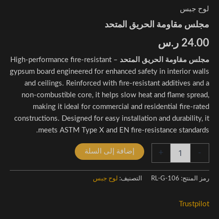
لوح جبس
مجلس مقاومة الحريق المتحد
24.00
ر.س
مجلس مقاومة الحريق المتحد
– High-performance fire-resistant
gypsum board engineered for enhanced safety in interior walls
and ceilings. Reinforced with fire-resistant additives and a
non-combustible core, it helps slow heat and flame spread,
making it ideal for commercial and residential fire-rated
constructions. Designed for easy installation and durability, it
meets ASTM Type X and EN fire-resistance standards.
إضافة إلى السلة
+
-
رمز المنتج:
RL-G-106
التصنيف:
لوح جبس
Trustpilot