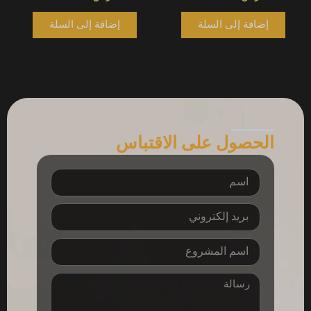
إضافة إلى السلة
إضافة إلى السلة
الحصول على الاقتباس
اسم
بريد
إلكتروني
project
name
رسالة