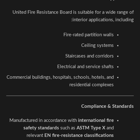
United Fire Resistance Board is suitable for a wide range of
interior applications, including:
Fire-rated partition walls
Ceiling systems
Staircases and corridors
Electrical and service shafts
Commercial buildings, hospitals, schools, hotels, and
residential complexes
Compliance & Standards
Manufactured in accordance with
international fire
safety standards
such as
ASTM Type X
and
relevant
EN fire-resistance classifications