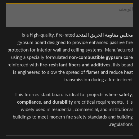
الوصف
مراجعات (0)
مجلس مقاومة الحريق المتحد
is a high-quality, fire-rated
gypsum board designed to provide enhanced passive fire
protection for interior wall and ceiling systems. Manufactured
using a specially formulated
non-combustible gypsum core
reinforced with
fire-resistant fibers and additives
, this board
is engineered to slow the spread of flames and reduce heat
transmission during a fire incident.
This fire-resistant board is ideal for projects where
safety,
compliance, and durability
are critical requirements. It is
widely used in residential, commercial, and institutional
buildings to meet modern fire safety standards and building
regulations.