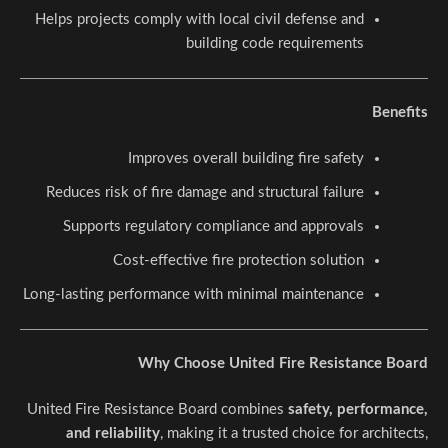
Helps projects comply with local civil defense and
building code requirements
Benefits
Improves overall building fire safety
Reduces risk of fire damage and structural failure
Supports regulatory compliance and approvals
Cost-effective fire protection solution
Long-lasting performance with minimal maintenance
Why Choose United Fire Resistance Board
United Fire Resistance Board combines
safety, performance,
and reliability
, making it a trusted choice for architects,