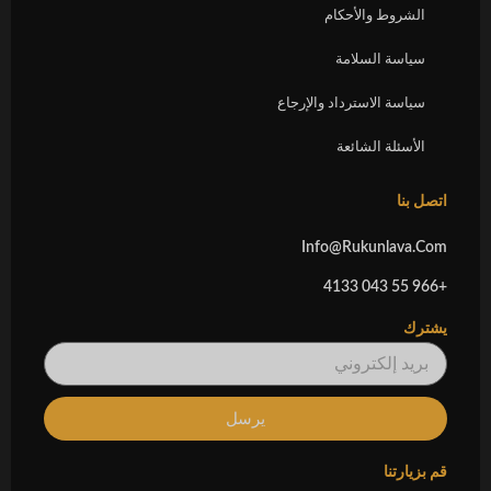
الشروط والأحكام
سياسة السلامة
سياسة الاسترداد والإرجاع
الأسئلة الشائعة
اتصل بنا
Info@rukunlava.com
+966 55 043 4133
يشترك
بريد
إلكتروني
يرسل
قم بزيارتنا