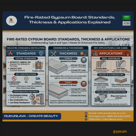
gypsum