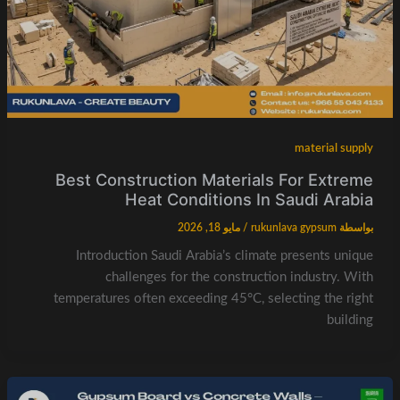
material supply
Best Construction Materials For Extreme
Heat Conditions In Saudi Arabia
بواسطة
rukunlava gypsum
/
مايو 18, 2026
Introduction Saudi Arabia’s climate presents unique
challenges for the construction industry. With
temperatures often exceeding 45°C, selecting the right
building