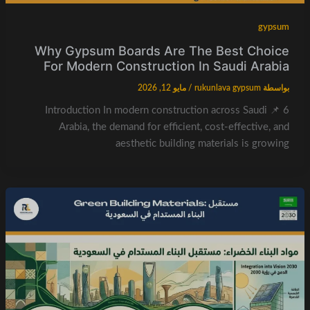
gypsum
Why Gypsum Boards Are The Best Choice
For Modern Construction In Saudi Arabia
بواسطة
rukunlava gypsum
/
مايو 12, 2026
6 📌 Introduction In modern construction across Saudi
Arabia, the demand for efficient, cost-effective, and
aesthetic building materials is growing