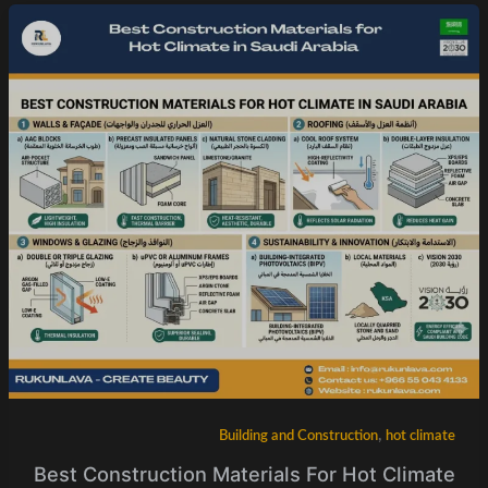
,
Building and Construction
hot climate
Best Construction Materials For Hot Climate