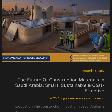
material supply
The Future Of Construction Materials In
Saudi Arabia: Smart, Sustainable & Cost-
Effective
بواسطة
rukunlava gypsum
/
مايو 13, 2026
Introduction The construction industry in Saudi Arabia is