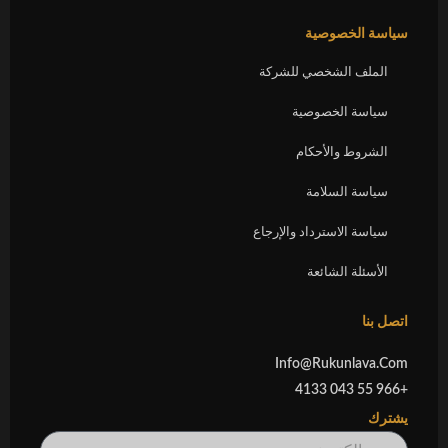
سياسة الخصوصية
الملف الشخصي للشركة
سياسة الخصوصية
الشروط والأحكام
سياسة السلامة
سياسة الاسترداد والإرجاع
الأسئلة الشائعة
اتصل بنا
Info@rukunlava.com
+966 55 043 4133
يشترك
بريد