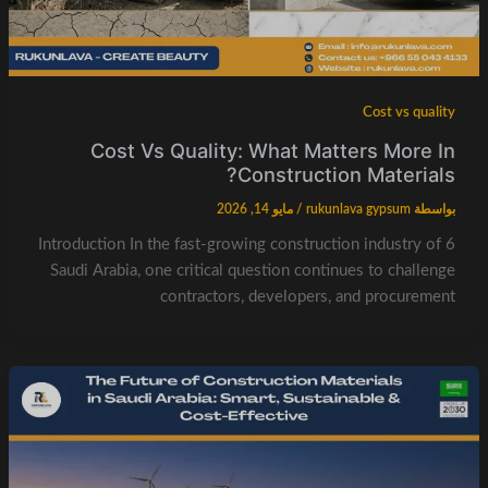
Cost vs quality
Cost Vs Quality: What Matters More In
Construction Materials?
بواسطة
rukunlava gypsum
/
مايو 14, 2026
6 Introduction In the fast-growing construction industry of
Saudi Arabia, one critical question continues to challenge
contractors, developers, and procurement