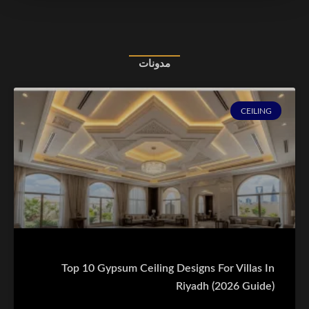
مدونات
CEILING
Top 10 Gypsum Ceiling Designs For Villas In
Riyadh (2026 Guide)