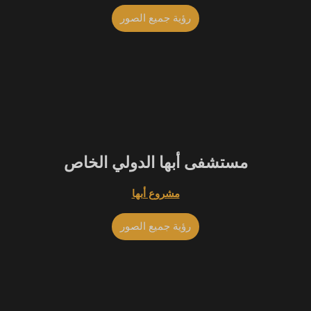
رؤية جميع الصور
BEST
مستشفى أبها الدولي الخاص
مشروع أبها
رؤية جميع الصور