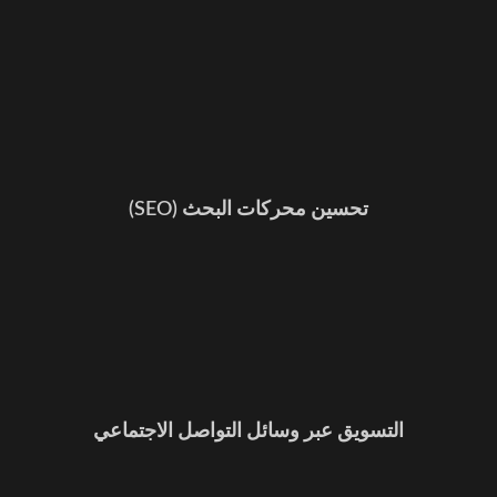
تحسين محركات البحث (SEO)
التسويق عبر وسائل التواصل الاجتماعي