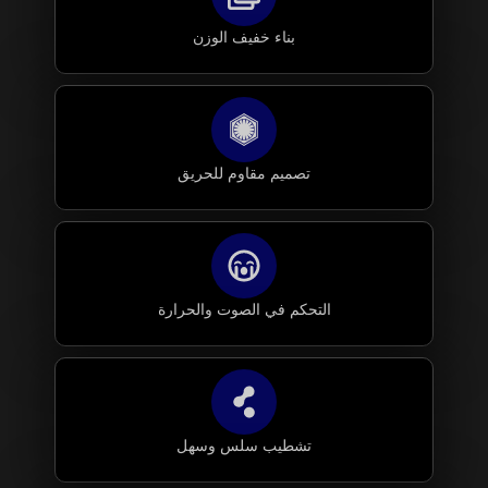
بناء خفيف الوزن
تصميم مقاوم للحريق
التحكم في الصوت والحرارة
تشطيب سلس وسهل