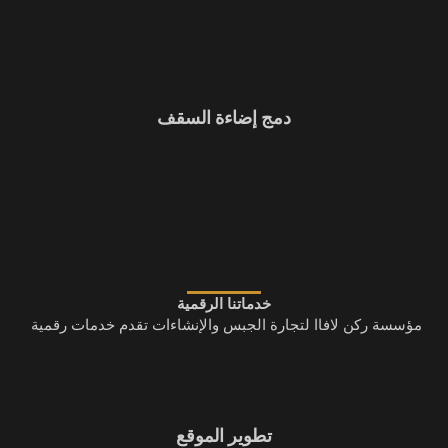
دمج إضاءة السقف
خدماتنا الرقمية
مؤسسة ركن لافاا لتجارة الجبس والإنشاءات تقدم خدمات رقمية
تطوير الموقع