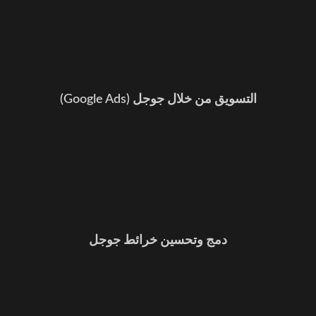
التسويق من خلال جوجل (Google Ads)
دمج وتحسين خرائط جوجل