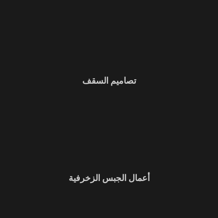
تصاميم السقف
أعمال الجبس الزخرفية