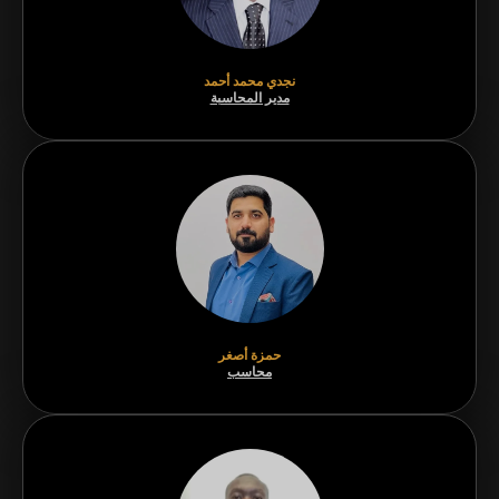
نجدي محمد أحمد
مدير المحاسبة
حمزة أصغر
محاسب