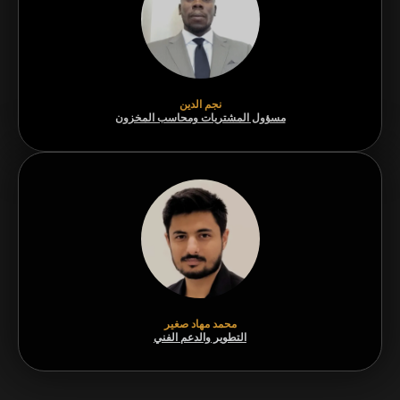
نجم الدين
مسؤول المشتريات ومحاسب المخزون
محمد مهاد صغير
التطوير والدعم الفني