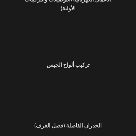
الأعمال الكهربائية (التوصيلات والتركيبات
الأولية)
تركيب ألواح الجبس
الجدران الفاصلة (فصل الغرف)