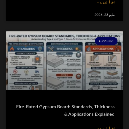
اقرأ المزيد »
مايو 23, 2026
GYPSUM
Fire-Rated Gypsum Board: Standards, Thickness
& Applications Explained
اقرأ المزيد »