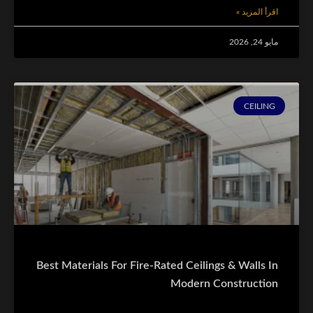
اقرأ المزيد »
مايو 24, 2026
CEILING
Best Materials For Fire-Rated Ceilings & Walls In
Modern Construction