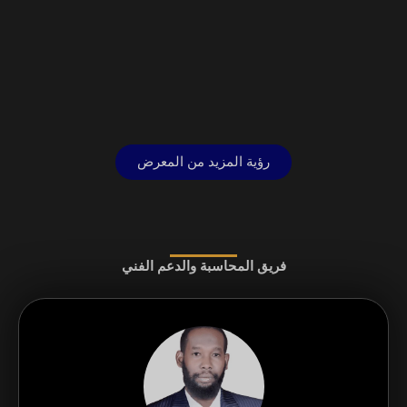
رؤية المزيد من المعرض
فريق المحاسبة والدعم الفني